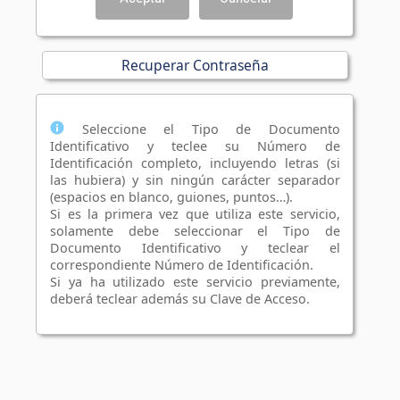
Recuperar Contraseña
Seleccione el Tipo de Documento
Identificativo y teclee su Número de
Identificación completo, incluyendo letras (si
las hubiera) y sin ningún carácter separador
(espacios en blanco, guiones, puntos…).
Si es la primera vez que utiliza este servicio,
solamente debe seleccionar el Tipo de
Documento Identificativo y teclear el
correspondiente Número de Identificación.
Si ya ha utilizado este servicio previamente,
deberá teclear además su Clave de Acceso.