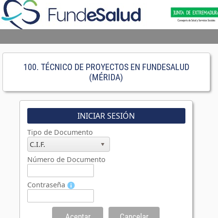
100. TÉCNICO DE PROYECTOS EN FUNDESALUD
(MÉRIDA)
INICIAR SESIÓN
Tipo de Documento
C.I.F.
Número de Documento
Contraseña
Aceptar
Cancelar