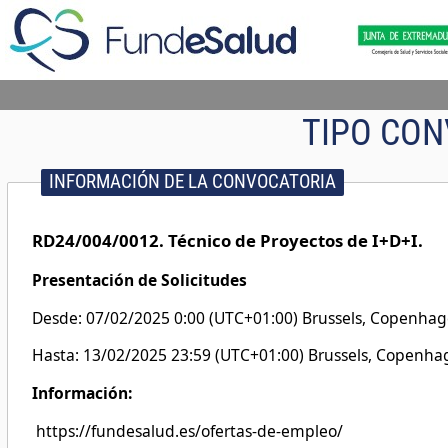
TIPO CON
INFORMACIÓN DE LA CONVOCATORIA
RD24/004/0012. Técnico de Proyectos de I+D+I.
Presentación de Solicitudes
Desde: 07/02/2025 0:00 (UTC+01:00) Brussels, Copenhage
Hasta: 13/02/2025 23:59 (UTC+01:00) Brussels, Copenhag
Información:
https://fundesalud.es/ofertas-de-empleo/