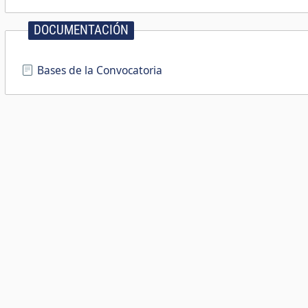
DOCUMENTACIÓN
Bases de la Convocatoria