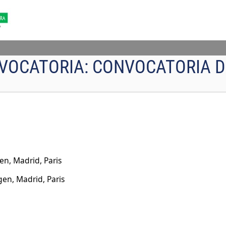
VOCATORIA:
CONVOCATORIA D
n, Madrid, Paris
en, Madrid, Paris