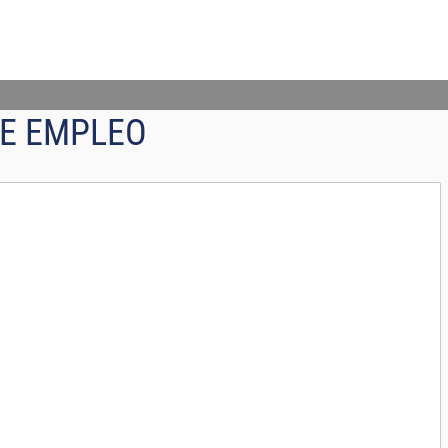
E EMPLEO