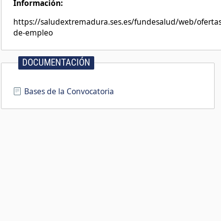
Información:
https://saludextremadura.ses.es/fundesalud/web/ofertas
de-empleo
DOCUMENTACIÓN
Bases de la Convocatoria