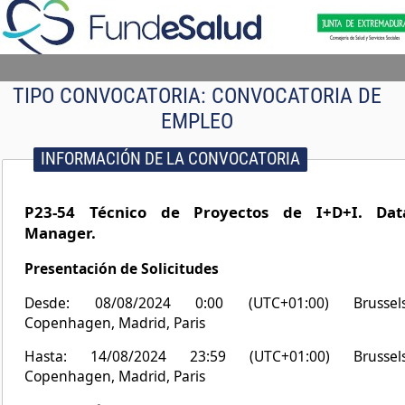
TIPO CONVOCATORIA:
CONVOCATORIA DE
EMPLEO
INFORMACIÓN DE LA CONVOCATORIA
P23-54 Técnico de Proyectos de I+D+I. Dat
Manager.
Presentación de Solicitudes
Desde: 08/08/2024 0:00 (UTC+01:00) Brussels
Copenhagen, Madrid, Paris
Hasta: 14/08/2024 23:59 (UTC+01:00) Brussels
Copenhagen, Madrid, Paris