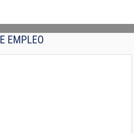
E EMPLEO