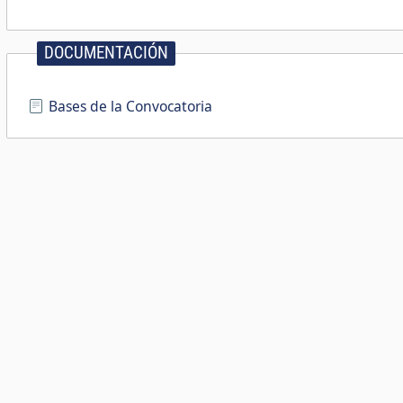
DOCUMENTACIÓN
Bases de la Convocatoria