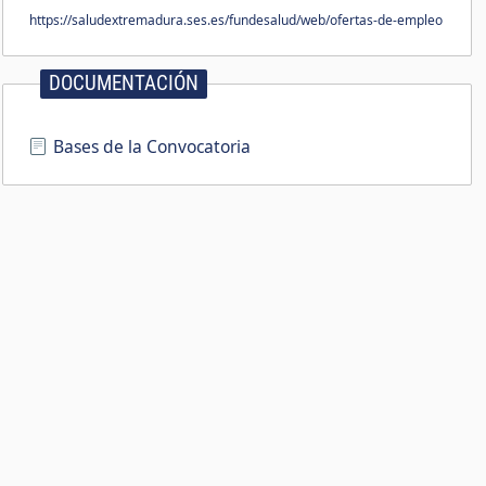
https://saludextremadura.ses.es/fundesalud/web/ofertas-de-empleo
DOCUMENTACIÓN
Bases de la Convocatoria