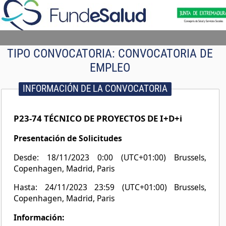
TIPO CONVOCATORIA:
CONVOCATORIA DE
EMPLEO
INFORMACIÓN DE LA CONVOCATORIA
P23-74 TÉCNICO DE PROYECTOS DE I+D+i
Presentación de Solicitudes
Desde: 18/11/2023 0:00 (UTC+01:00) Brussels,
Copenhagen, Madrid, Paris
Hasta: 24/11/2023 23:59 (UTC+01:00) Brussels,
Copenhagen, Madrid, Paris
Información: