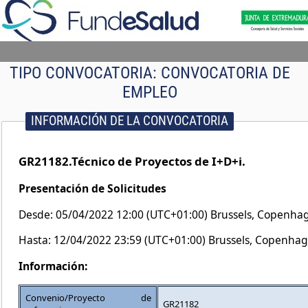
TIPO CONVOCATORIA:
CONVOCATORIA DE
EMPLEO
INFORMACIÓN DE LA CONVOCATORIA
GR21182.Técnico de Proyectos de I+D+i.
Presentación de Solicitudes
Desde: 05/04/2022 12:00 (UTC+01:00) Brussels, Copenhag
Hasta: 12/04/2022 23:59 (UTC+01:00) Brussels, Copenhag
Información:
Convenio/Proyecto de
GR21182