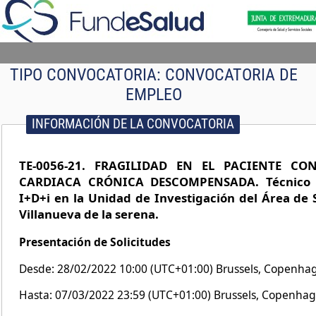
TIPO CONVOCATORIA:
CONVOCATORIA DE
EMPLEO
INFORMACIÓN DE LA CONVOCATORIA
TE-0056-21. FRAGILIDAD EN EL PACIENTE CO
CARDIACA CRÓNICA DESCOMPENSADA. Técnico 
I+D+i en la Unidad de Investigación del Área de 
Villanueva de la serena.
Presentación de Solicitudes
Desde: 28/02/2022 10:00 (UTC+01:00) Brussels, Copenhag
Hasta: 07/03/2022 23:59 (UTC+01:00) Brussels, Copenhag