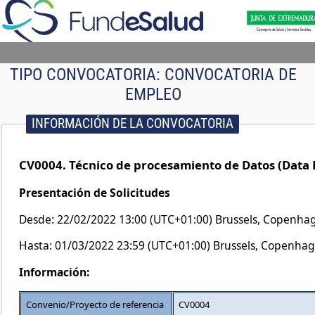
TIPO CONVOCATORIA:
CONVOCATORIA DE
EMPLEO
INFORMACIÓN DE LA CONVOCATORIA
CV0004. Técnico de procesamiento de Datos (Data 
Presentación de Solicitudes
Desde: 22/02/2022 13:00 (UTC+01:00) Brussels, Copenhag
Hasta: 01/03/2022 23:59 (UTC+01:00) Brussels, Copenhag
Información:
Convenio/Proyecto de referencia
CV0004