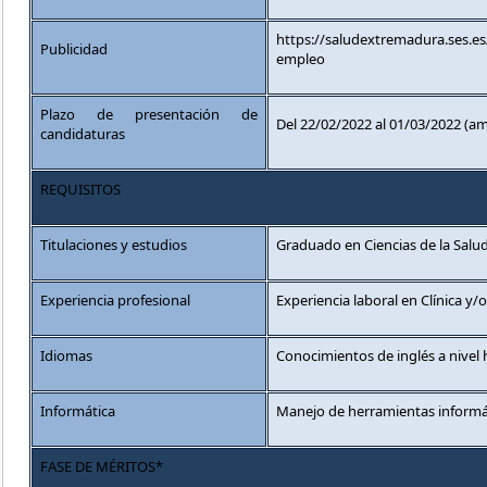
https://saludextremadura.ses.e
Publicidad
empleo
Plazo de presentación de
Del 22/02/2022 al 01/03/2022 (am
candidaturas
REQUISITOS
Titulaciones y estudios
Graduado en Ciencias de la Salu
Experiencia profesional
Experiencia laboral en Clínica y/o
Idiomas
Conocimientos de inglés a nivel 
Informática
Manejo de herramientas informáti
FASE DE MÉRITOS*