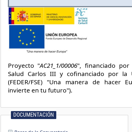
Proyecto "
AC21_1/00006
", financiado por 
Salud Carlos III y cofinanciado por la
(FEDER/FSE) "Una manera de hacer Eu
invierte en tu futuro").
DOCUMENTACIÓN