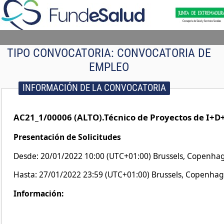
TIPO CONVOCATORIA:
CONVOCATORIA DE
EMPLEO
INFORMACIÓN DE LA CONVOCATORIA
AC21_1/00006 (ALTO).Técnico de Proyectos de I+D
Presentación de Solicitudes
Desde: 20/01/2022 10:00 (UTC+01:00) Brussels, Copenhag
Hasta: 27/01/2022 23:59 (UTC+01:00) Brussels, Copenhag
Información: