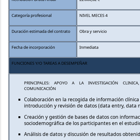
Categoría profesional
NIVEL MECES 4
Duración estimada del contrato
Obra y servicio
Fecha de incorporación
Inmediata
FUNCIONES Y/O TAREAS A DESEMPEÑAR
PRINCIPALES: APOYO A LA INVESTIGACIÓN CLINIC
COMUNICACIÓN
Colaboración en la recogida de información clínica 
introducción y revisión de datos (data entry, data
Creación y gestión de bases de datos con informac
sociodemográfica de los participantes en el estudi
Análisis de datos y discusión de resultados obteni