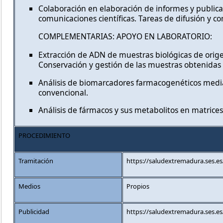
Colaboración en elaboración de informes y publica
comunicaciones científicas. Tareas de difusión y co
COMPLEMENTARIAS: APOYO EN LABORATORIO:
Extracción de ADN de muestras biológicas de ori
Conservación y gestión de las muestras obtenidas y
Análisis de biomarcadores farmacogenéticos medi
convencional.
Análisis de fármacos y sus metabolitos en matrices
PROCEDIMIENTO
Tramitación
https://saludextremadura.ses.e
Medios
Propios
Publicidad
https://saludextremadura.ses.e