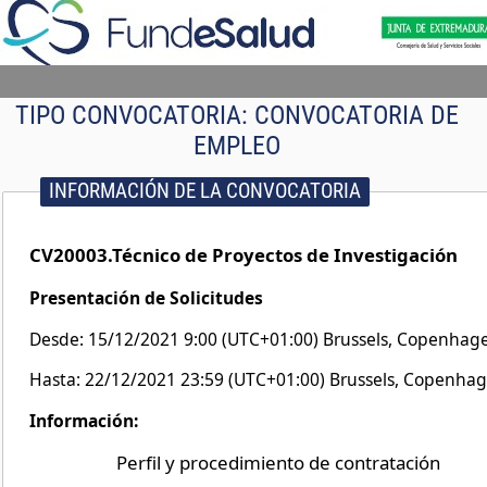
TIPO CONVOCATORIA:
CONVOCATORIA DE
EMPLEO
INFORMACIÓN DE LA CONVOCATORIA
CV20003.Técnico de Proyectos de Investigación
Presentación de Solicitudes
Desde: 15/12/2021 9:00 (UTC+01:00) Brussels, Copenhage
Hasta: 22/12/2021 23:59 (UTC+01:00) Brussels, Copenhag
Información:
Perfil y procedimiento de contratación